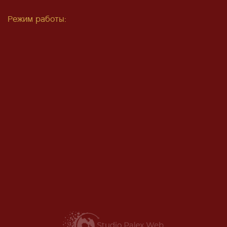
Режим работы: