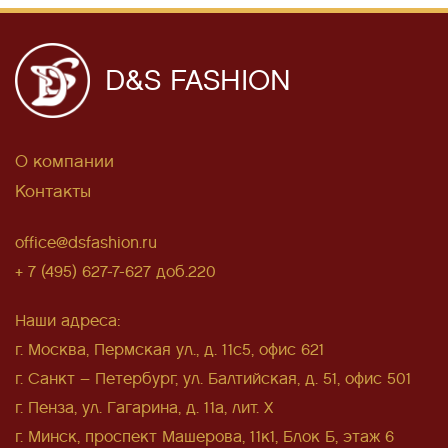
D&S FASHION
О компании
Контакты
office@dsfashion.ru
+ 7 (495) 627-7-627 доб.220
Наши адреса:
г. Москва, Пермская ул., д. 11с5, офис 621
г. Санкт – Петербург, ул. Балтийская, д. 51, офис 501
г. Пенза, ул. Гагарина, д. 11а, лит. Х
г. Минск, проспект Машерова, 11к1, Блок Б, этаж 6